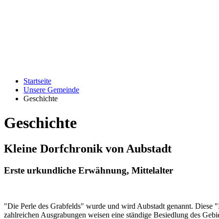
Startseite
Unsere Gemeinde
Geschichte
Geschichte
Kleine Dorfchronik von Aubstadt
Erste urkundliche Erwähnung, Mittelalter
"Die Perle des Grabfelds" wurde und wird Aubstadt genannt. Diese "Per
zahlreichen Ausgrabungen weisen eine ständige Besiedlung des Gebiet