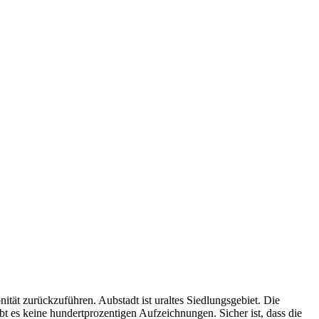
ität zurückzuführen. Aubstadt ist uraltes Siedlungsgebiet. Die
 es keine hundertprozentigen Aufzeichnungen. Sicher ist, dass die