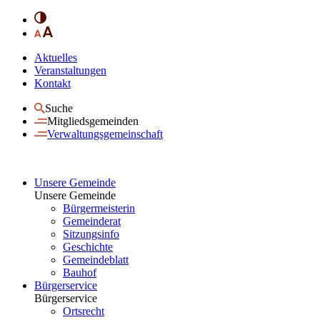
Aktuelles
Veranstaltungen
Kontakt
Suche
Mitgliedsgemeinden
Verwaltungsgemeinschaft
Unsere Gemeinde
Unsere Gemeinde
Bürgermeisterin
Gemeinderat
Sitzungsinfo
Geschichte
Gemeindeblatt
Bauhof
Bürgerservice
Bürgerservice
Ortsrecht