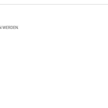
N WERDEN.