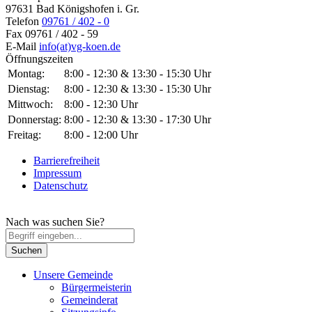
97631 Bad Königshofen i. Gr.
Telefon
09761 / 402 - 0
Fax
09761 / 402 - 59
E-Mail
info(at)vg-koen.de
Öffnungszeiten
Montag:
8:00 - 12:30 & 13:30 - 15:30 Uhr
Dienstag:
8:00 - 12:30 & 13:30 - 15:30 Uhr
Mittwoch:
8:00 - 12:30 Uhr
Donnerstag:
8:00 - 12:30 & 13:30 - 17:30 Uhr
Freitag:
8:00 - 12:00 Uhr
Barrierefreiheit
Impressum
Datenschutz
Nach was suchen Sie?
Unsere Gemeinde
Bürgermeisterin
Gemeinderat