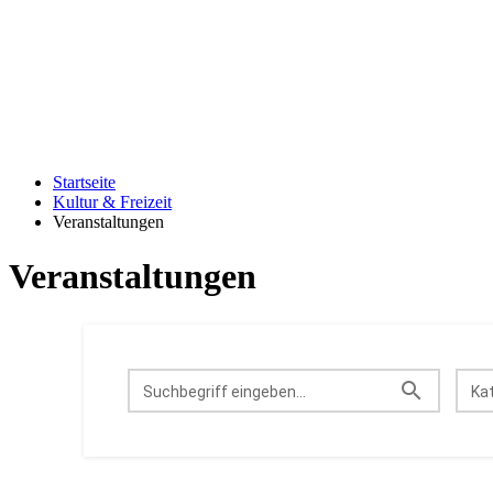
Startseite
Kultur & Freizeit
Veranstaltungen
Veranstaltungen
Suchbegriff eingeben...
Kat