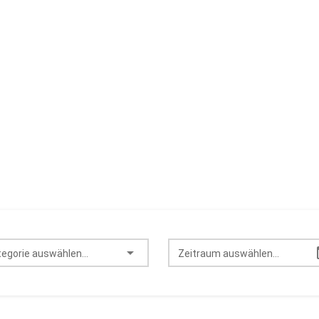
egorie auswählen...
Zeitraum auswählen...