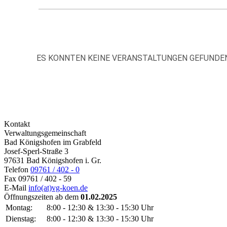
ES KONNTEN KEINE VERANSTALTUNGEN GEFUNDE
Kontakt
Verwaltungsgemeinschaft
Bad Königshofen im Grabfeld
Josef-Sperl-Straße 3
97631 Bad Königshofen i. Gr.
Telefon
09761 / 402 - 0
Fax
09761 / 402 - 59
E-Mail
info(at)vg-koen.de
Öffnungszeiten ab dem
01.02.2025
Montag:
8:00 - 12:30 & 13:30 - 15:30 Uhr
Dienstag:
8:00 - 12:30 & 13:30 - 15:30 Uhr