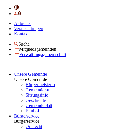
Aktuelles
Veranstaltungen
Kontakt
Suche
Mitgliedsgemeinden
Verwaltungsgemeinschaft
Unsere Gemeinde
Unsere Gemeinde
Bürgermeisterin
Gemeinderat
Sitzungsinfo
Geschichte
Gemeindeblatt
Bauhof
Bürgerservice
Bürgerservice
Ortsrecht