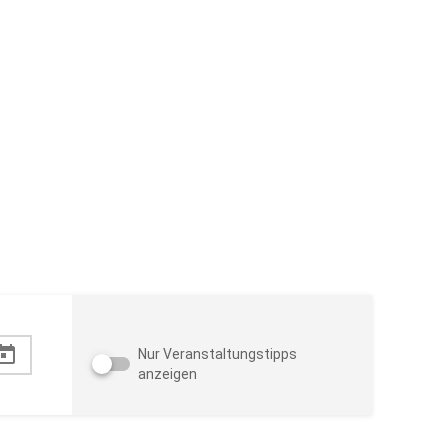
Nur Veranstaltungstipps
anzeigen